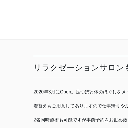
リラクゼーションサロン
2020年3月にOpen。足つぼと体のほぐし
着替えもご用意してありますので仕事帰りや
2名同時施術も可能ですが事前予約をお勧め致