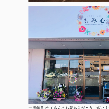
一周年目♪たくさんのお花ありがとうございま