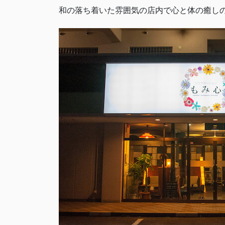
和の落ち着いた雰囲気の店内で心と体の癒し