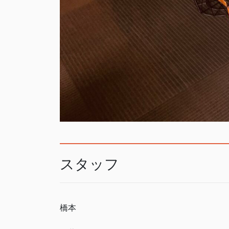
スタッフ
橋本