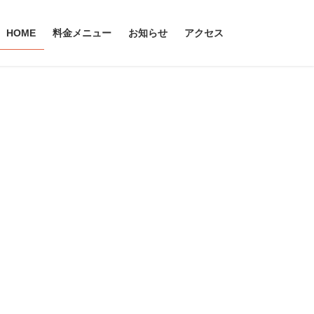
HOME
料金メニュー
お知らせ
アクセス