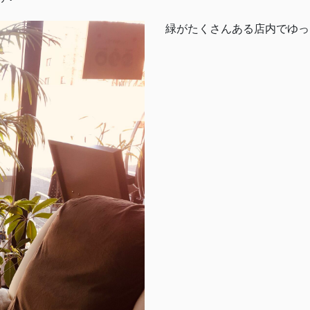
緑がたくさんある店内でゆっ