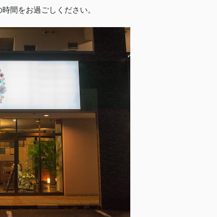
の時間をお過ごしください。