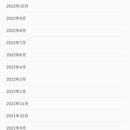
2022年10月
2022年9月
2022年8月
2022年7月
2022年6月
2022年4月
2022年3月
2022年1月
2021年11月
2021年10月
2021年9月