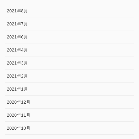
2021年8月
2021年7月
2021年6月
2021年4月
2021年3月
2021年2月
2021年1月
2020年12月
2020年11月
2020年10月