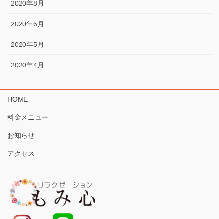
2020年8月
2020年6月
2020年5月
2020年4月
HOME
料金メニュー
お知らせ
アクセス