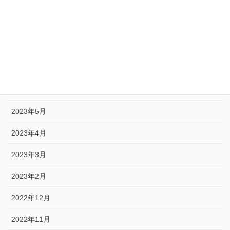
2023年10月
2023年9月
2023年8月
2023年7月
2023年6月
2023年5月
2023年4月
2023年3月
2023年2月
2022年12月
2022年11月