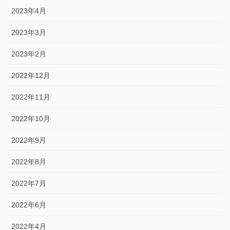
2023年4月
2023年3月
2023年2月
2022年12月
2022年11月
2022年10月
2022年9月
2022年8月
2022年7月
2022年6月
2022年4月