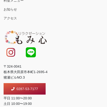
料金メニュー
お知らせ
アクセス
〒324-0041
栃木県大田原市本町1-2695-4
猪瀬ビルNO.3
0287-53-7177
平日 11:00〜20:00
土日 10:00〜19:00