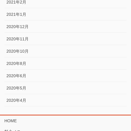
2021年2月
2021年1月
2020年12月
2020年11月
2020年10月
2020年8月
2020年6月
2020年5月
2020年4月
HOME