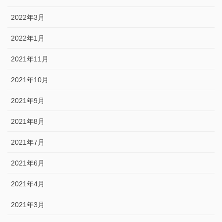
2022年3月
2022年1月
2021年11月
2021年10月
2021年9月
2021年8月
2021年7月
2021年6月
2021年4月
2021年3月