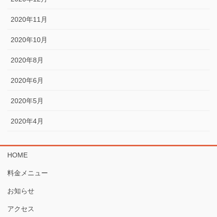
2020年11月
2020年10月
2020年8月
2020年6月
2020年5月
2020年4月
HOME
料金メニュー
お知らせ
アクセス