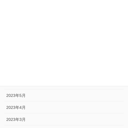
2023年12月
2023年11月
2023年10月
2023年9月
2023年8月
2023年7月
2023年6月
2023年5月
2023年4月
2023年3月