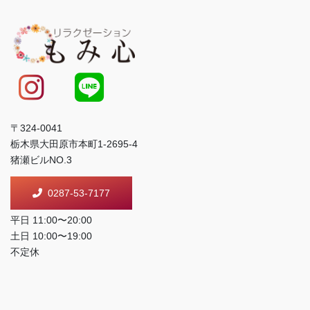
〒324-0041
栃木県大田原市本町1-2695-4
猪瀬ビルNO.3
0287-53-7177
平日 11:00〜20:00
土日 10:00〜19:00
不定休