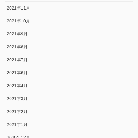
2021年11月
2021年10月
2021年9月
2021年8月
2021年7月
2021年6月
2021年4月
2021年3月
2021年2月
2021年1月
2020年12月