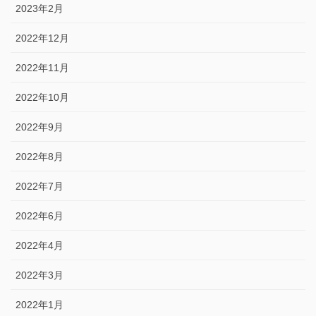
2023年2月
2022年12月
2022年11月
2022年10月
2022年9月
2022年8月
2022年7月
2022年6月
2022年4月
2022年3月
2022年1月