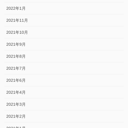
2022年1月
2021年11月
2021年10月
2021年9月
2021年8月
2021年7月
2021年6月
2021年4月
2021年3月
2021年2月