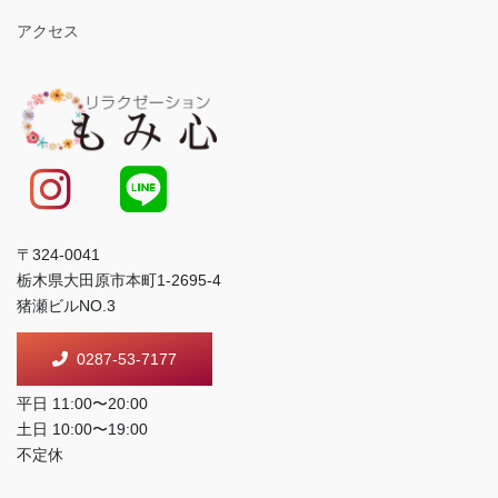
アクセス
〒324-0041
栃木県大田原市本町1-2695-4
猪瀬ビルNO.3
0287-53-7177
平日 11:00〜20:00
土日 10:00〜19:00
不定休