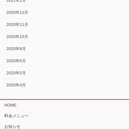
2021年1月
2020年12月
2020年11月
2020年10月
2020年8月
2020年6月
2020年5月
2020年4月
HOME
料金メニュー
お知らせ