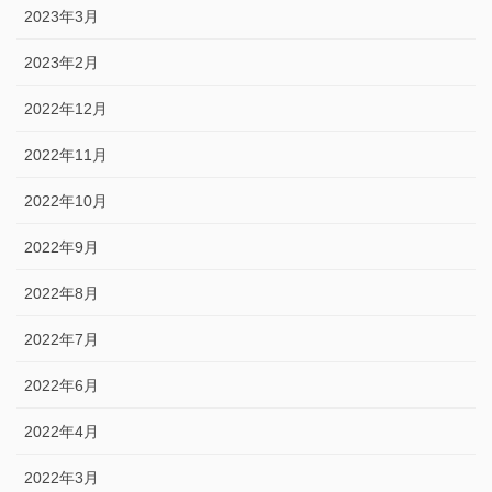
2023年3月
2023年2月
2022年12月
2022年11月
2022年10月
2022年9月
2022年8月
2022年7月
2022年6月
2022年4月
2022年3月