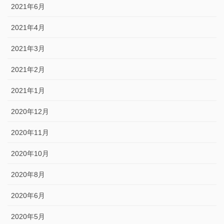
2021年6月
2021年4月
2021年3月
2021年2月
2021年1月
2020年12月
2020年11月
2020年10月
2020年8月
2020年6月
2020年5月