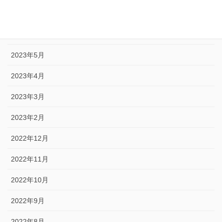
2023年7月
2023年6月
2023年5月
2023年4月
2023年3月
2023年2月
2022年12月
2022年11月
2022年10月
2022年9月
2022年8月