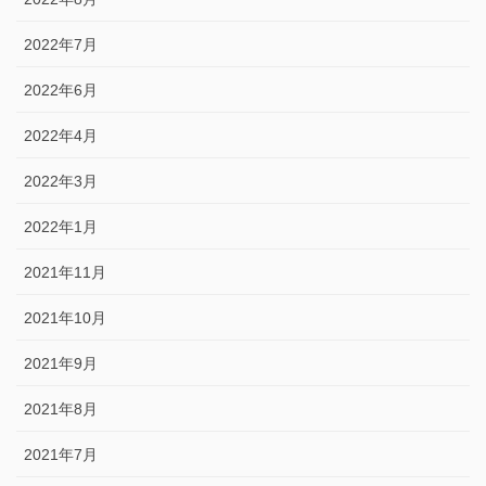
2022年7月
2022年6月
2022年4月
2022年3月
2022年1月
2021年11月
2021年10月
2021年9月
2021年8月
2021年7月