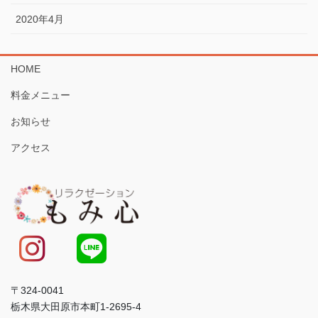
2020年4月
HOME
料金メニュー
お知らせ
アクセス
〒324-0041
栃木県大田原市本町1-2695-4